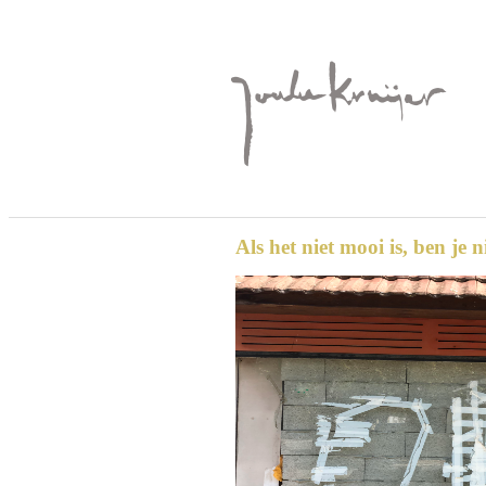
Als het niet mooi is, ben je 